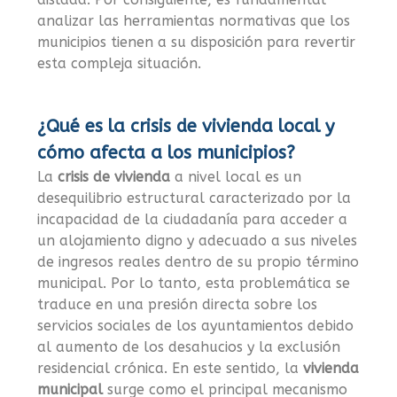
analizar las herramientas normativas que los
municipios tienen a su disposición para revertir
esta compleja situación.
¿Qué es la crisis de vivienda local y
cómo afecta a los municipios?
La
crisis de vivienda
a nivel local es un
desequilibrio estructural caracterizado por la
incapacidad de la ciudadanía para acceder a
un alojamiento digno y adecuado a sus niveles
de ingresos reales dentro de su propio término
municipal. Por lo tanto, esta problemática se
traduce en una presión directa sobre los
servicios sociales de los ayuntamientos debido
al aumento de los desahucios y la exclusión
residencial crónica. En este sentido, la
vivienda
municipal
surge como el principal mecanismo