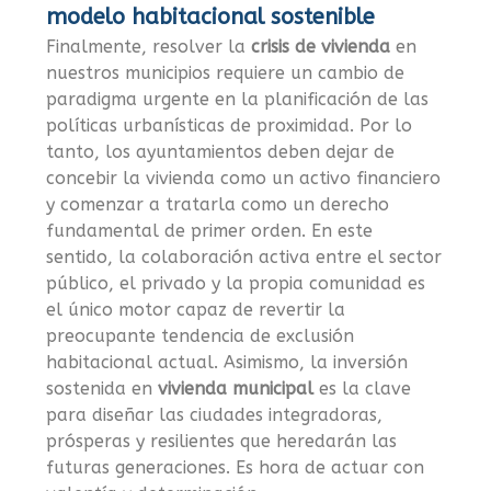
modelo habitacional sostenible
Finalmente, resolver la
crisis de vivienda
en
nuestros municipios requiere un cambio de
paradigma urgente en la planificación de las
políticas urbanísticas de proximidad. Por lo
tanto, los ayuntamientos deben dejar de
concebir la vivienda como un activo financiero
y comenzar a tratarla como un derecho
fundamental de primer orden. En este
sentido, la colaboración activa entre el sector
público, el privado y la propia comunidad es
el único motor capaz de revertir la
preocupante tendencia de exclusión
habitacional actual. Asimismo, la inversión
sostenida en
vivienda municipal
es la clave
para diseñar las ciudades integradoras,
prósperas y resilientes que heredarán las
futuras generaciones. Es hora de actuar con