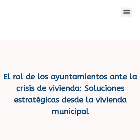
El rol de los ayuntamientos ante la
crisis de vivienda: Soluciones
estratégicas desde la vivienda
municipal