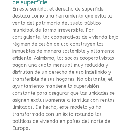
de superficie
En este sentido, el derecho de superficie
destaca como una herramienta que evita la
venta del patrimonio del suelo público
municipal de forma irreversible. Por
consiguiente, las cooperativas de vivienda bajo
régimen de cesión de uso construyen los
inmuebles de manera sostenible y altamente
eficiente. Asimismo, los socios cooperativistas
pagan una cuota mensual muy reducida y
disfrutan de un derecho de uso indefinido y
transferible de sus hogares. No obstante, el
ayuntamiento mantiene la supervisión
constante para asegurar que las unidades se
asignen exclusivamente a familias con rentas
limitadas. De hecho, este modelo ya ha
transformado con un éxito rotundo las
políticas de vivienda en países del norte de
Europa.