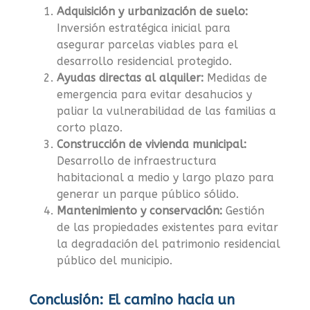
Adquisición y urbanización de suelo:
Inversión estratégica inicial para
asegurar parcelas viables para el
desarrollo residencial protegido.
Ayudas directas al alquiler:
Medidas de
emergencia para evitar desahucios y
paliar la vulnerabilidad de las familias a
corto plazo.
Construcción de vivienda municipal:
Desarrollo de infraestructura
habitacional a medio y largo plazo para
generar un parque público sólido.
Mantenimiento y conservación:
Gestión
de las propiedades existentes para evitar
la degradación del patrimonio residencial
público del municipio.
Conclusión: El camino hacia un