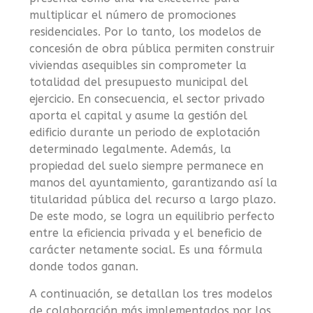
multiplicar el número de promociones
residenciales. Por lo tanto, los modelos de
concesión de obra pública permiten construir
viviendas asequibles sin comprometer la
totalidad del presupuesto municipal del
ejercicio. En consecuencia, el sector privado
aporta el capital y asume la gestión del
edificio durante un periodo de explotación
determinado legalmente. Además, la
propiedad del suelo siempre permanece en
manos del ayuntamiento, garantizando así la
titularidad pública del recurso a largo plazo.
De este modo, se logra un equilibrio perfecto
entre la eficiencia privada y el beneficio de
carácter netamente social. Es una fórmula
donde todos ganan.
A continuación, se detallan los tres modelos
de colaboración más implementados por los