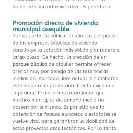
modernización administrativa es prioritaria.
Promoción directa de vivienda
municipal asequible
Por su parte, la edificación directa por parte
de las empresas públicas de vivienda
constituye la solución más sólida y duradera a
largo plazo. De hecho, la creación de un
parque público
de alquiler permite ofrecer
precios muy por debajo de las referencias
medias del mercado libre actual. Sin embargo,
este modelo de promoción directa exige una
capacidad financiera extraordinaria que
muchos municipios de tamaño medio no
poseen por sí mismos. Es por ello que la
obtención de fondos europeos o estatales se
vuelve vital para garantizar la viabilidad de
estos proyectos arquitectónicos. Por lo tanto,