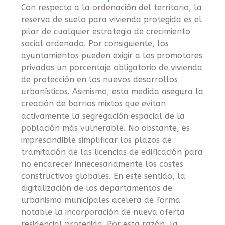
Con respecto a la ordenación del territorio, la
reserva de suelo para vivienda protegida es el
pilar de cualquier estrategia de crecimiento
social ordenado. Por consiguiente, los
ayuntamientos pueden exigir a los promotores
privados un porcentaje obligatorio de vivienda
de protección en los nuevos desarrollos
urbanísticos. Asimismo, esta medida asegura la
creación de barrios mixtos que evitan
activamente la segregación espacial de la
población más vulnerable. No obstante, es
imprescindible simplificar los plazos de
tramitación de las licencias de edificación para
no encarecer innecesariamente los costes
constructivos globales. En este sentido, la
digitalización de los departamentos de
urbanismo municipales acelera de forma
notable la incorporación de nueva oferta
residencial protegida. Por esta razón, la