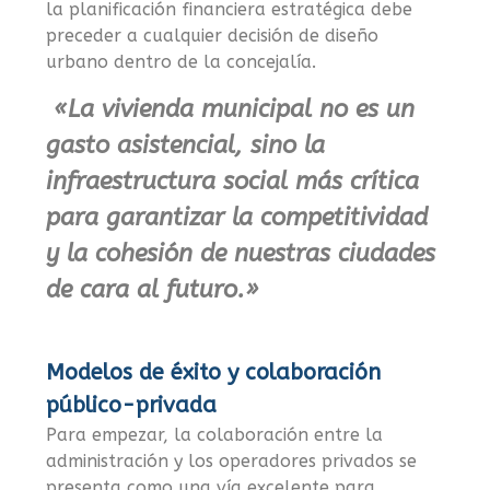
la planificación financiera estratégica debe
preceder a cualquier decisión de diseño
urbano dentro de la concejalía.
«La vivienda municipal no es un
gasto asistencial, sino la
infraestructura social más crítica
para garantizar la competitividad
y la cohesión de nuestras ciudades
de cara al futuro.»
Modelos de éxito y colaboración
público-privada
Para empezar, la colaboración entre la
administración y los operadores privados se
presenta como una vía excelente para