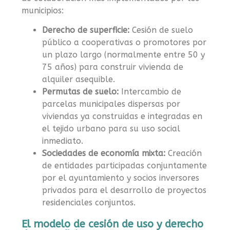
municipios:
Derecho de superficie:
Cesión de suelo
público a cooperativas o promotores por
un plazo largo (normalmente entre 50 y
75 años) para construir vivienda de
alquiler asequible.
Permutas de suelo:
Intercambio de
parcelas municipales dispersas por
viviendas ya construidas e integradas en
el tejido urbano para su uso social
inmediato.
Sociedades de economía mixta:
Creación
de entidades participadas conjuntamente
por el ayuntamiento y socios inversores
privados para el desarrollo de proyectos
residenciales conjuntos.
El modelo de cesión de uso y derecho