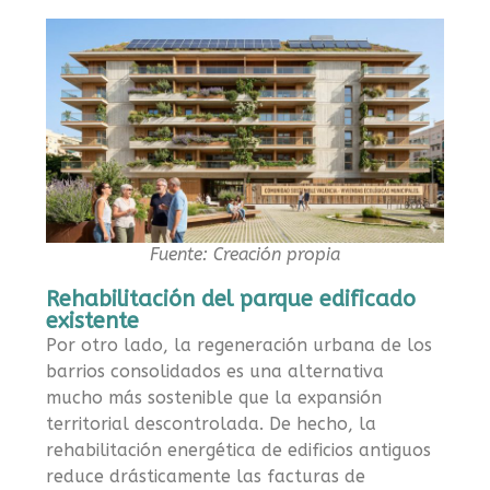
Fuente: Creación propia
Rehabilitación del parque edificado
existente
Por otro lado, la regeneración urbana de los
barrios consolidados es una alternativa
mucho más sostenible que la expansión
territorial descontrolada. De hecho, la
rehabilitación energética de edificios antiguos
reduce drásticamente las facturas de