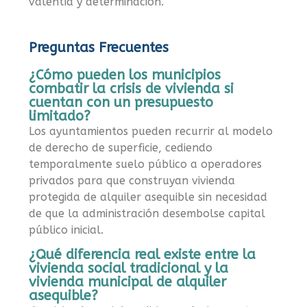
valentía y determinación.
Preguntas Frecuentes
¿Cómo pueden los municipios
combatir la crisis de vivienda si
cuentan con un presupuesto
limitado?
Los ayuntamientos pueden recurrir al modelo
de derecho de superficie, cediendo
temporalmente suelo público a operadores
privados para que construyan vivienda
protegida de alquiler asequible sin necesidad
de que la administración desembolse capital
público inicial.
¿Qué diferencia real existe entre la
vivienda social tradicional y la
vivienda municipal de alquiler
asequible?