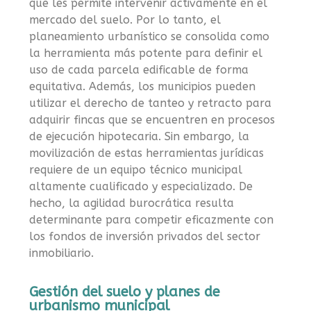
que les permite intervenir activamente en el
mercado del suelo. Por lo tanto, el
planeamiento urbanístico se consolida como
la herramienta más potente para definir el
uso de cada parcela edificable de forma
equitativa. Además, los municipios pueden
utilizar el derecho de tanteo y retracto para
adquirir fincas que se encuentren en procesos
de ejecución hipotecaria. Sin embargo, la
movilización de estas herramientas jurídicas
requiere de un equipo técnico municipal
altamente cualificado y especializado. De
hecho, la agilidad burocrática resulta
determinante para competir eficazmente con
los fondos de inversión privados del sector
inmobiliario.
Gestión del suelo y planes de
urbanismo municipal