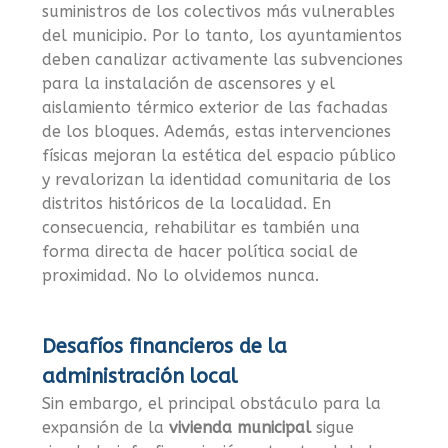
suministros de los colectivos más vulnerables
del municipio. Por lo tanto, los ayuntamientos
deben canalizar activamente las subvenciones
para la instalación de ascensores y el
aislamiento térmico exterior de las fachadas
de los bloques. Además, estas intervenciones
físicas mejoran la estética del espacio público
y revalorizan la identidad comunitaria de los
distritos históricos de la localidad. En
consecuencia, rehabilitar es también una
forma directa de hacer política social de
proximidad. No lo olvidemos nunca.
Desafíos financieros de la
administración local
Sin embargo, el principal obstáculo para la
expansión de la
vivienda municipal
sigue