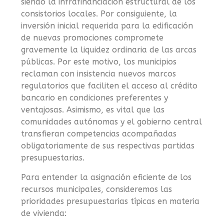
siendo la infrafinanciación estructural de los
consistorios locales. Por consiguiente, la
inversión inicial requerida para la edificación
de nuevas promociones compromete
gravemente la liquidez ordinaria de las arcas
públicas. Por este motivo, los municipios
reclaman con insistencia nuevos marcos
regulatorios que faciliten el acceso al crédito
bancario en condiciones preferentes y
ventajosas. Asimismo, es vital que las
comunidades autónomas y el gobierno central
transfieran competencias acompañadas
obligatoriamente de sus respectivas partidas
presupuestarias.
Para entender la asignación eficiente de los
recursos municipales, consideremos las
prioridades presupuestarias típicas en materia
de vivienda: