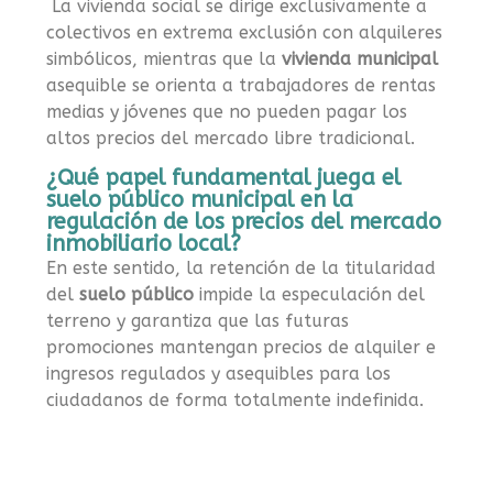
La vivienda social se dirige exclusivamente a
colectivos en extrema exclusión con alquileres
simbólicos, mientras que la
vivienda municipal
asequible se orienta a trabajadores de rentas
medias y jóvenes que no pueden pagar los
altos precios del mercado libre tradicional.
¿Qué papel fundamental juega el
suelo público municipal en la
regulación de los precios del mercado
inmobiliario local?
En este sentido, la retención de la titularidad
del
suelo público
impide la especulación del
terreno y garantiza que las futuras
promociones mantengan precios de alquiler e
ingresos regulados y asequibles para los
ciudadanos de forma totalmente indefinida.