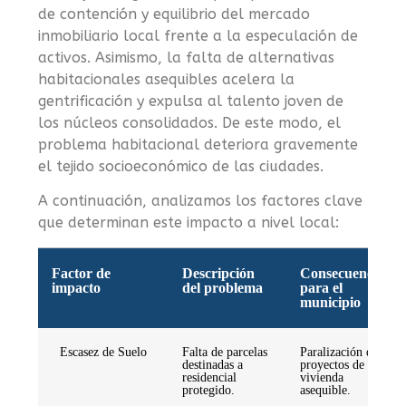
de contención y equilibrio del mercado
inmobiliario local frente a la especulación de
activos. Asimismo, la falta de alternativas
habitacionales asequibles acelera la
gentrificación y expulsa al talento joven de
los núcleos consolidados. De este modo, el
problema habitacional deteriora gravemente
el tejido socioeconómico de las ciudades.
A continuación, analizamos los factores clave
que determinan este impacto a nivel local:
Factor de
Descripción
Consecuencia
impacto
del problema
para el
municipio
Escasez de Suelo
Falta de parcelas
Paralización de
destinadas a
proyectos de
residencial
vivienda
protegido.
asequible.