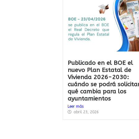
Publicado en el BOE el
nuevo Plan Estatal de
Vivienda 2026-2030:
cuándo se podrá solicita
qué cambia para los
ayuntamientos
Leer más
abril 23, 2026