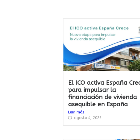
El ICO activa España Cre
para impulsar la
financiación de vivienda
asequible en España
Leer más
agosto 4, 2026