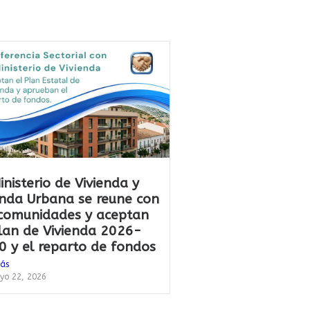
inisterio de Vivienda y
nda Urbana se reune con
 comunidades y aceptan
Plan de Vivienda 2026-
0 y el reparto de fondos
más
yo 22, 2026