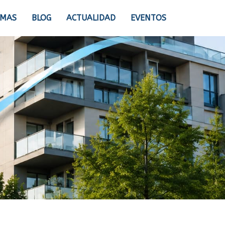
OMAS
BLOG
ACTUALIDAD
EVENTOS