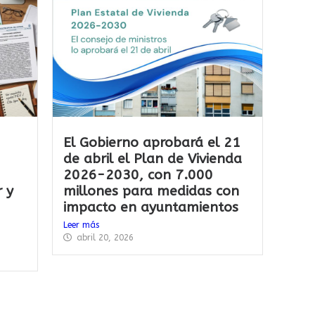
El Gobierno aprobará el 21
de abril el Plan de Vivienda
2026-2030, con 7.000
r y
millones para medidas con
impacto en ayuntamientos
Leer más
abril 20, 2026