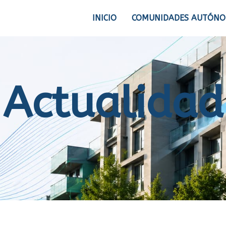
INICIO
COMUNIDADES AUTÓN
Actualidad