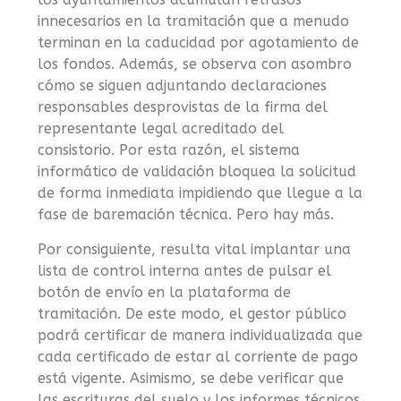
innecesarios en la tramitación que a menudo
terminan en la caducidad por agotamiento de
los fondos. Además, se observa con asombro
cómo se siguen adjuntando declaraciones
responsables desprovistas de la firma del
representante legal acreditado del
consistorio. Por esta razón, el sistema
informático de validación bloquea la solicitud
de forma inmediata impidiendo que llegue a la
fase de baremación técnica. Pero hay más.
Por consiguiente, resulta vital implantar una
lista de control interna antes de pulsar el
botón de envío en la plataforma de
tramitación. De este modo, el gestor público
podrá certificar de manera individualizada que
cada certificado de estar al corriente de pago
está vigente. Asimismo, se debe verificar que
las escrituras del suelo y los informes técnicos