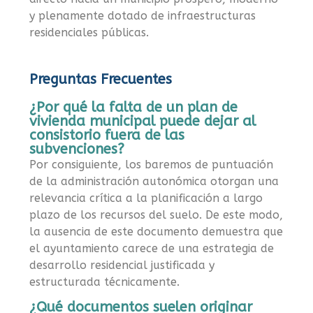
y plenamente dotado de infraestructuras
residenciales públicas.
Preguntas Frecuentes
¿Por qué la falta de un plan de
vivienda municipal puede dejar al
consistorio fuera de las
subvenciones?
Por consiguiente, los baremos de puntuación
de la administración autonómica otorgan una
relevancia crítica a la planificación a largo
plazo de los recursos del suelo. De este modo,
la ausencia de este documento demuestra que
el ayuntamiento carece de una estrategia de
desarrollo residencial justificada y
estructurada técnicamente.
¿Qué documentos suelen originar