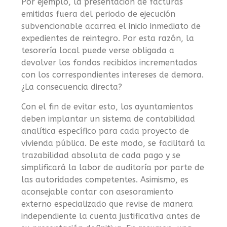
Por ejemplo, la presentación de facturas
emitidas fuera del periodo de ejecución
subvencionable acarrea el inicio inmediato de
expedientes de reintegro. Por esta razón, la
tesorería local puede verse obligada a
devolver los fondos recibidos incrementados
con los correspondientes intereses de demora.
¿La consecuencia directa?
Con el fin de evitar esto, los ayuntamientos
deben implantar un sistema de contabilidad
analítica específico para cada proyecto de
vivienda pública. De este modo, se facilitará la
trazabilidad absoluta de cada pago y se
simplificará la labor de auditoría por parte de
las autoridades competentes. Asimismo, es
aconsejable contar con asesoramiento
externo especializado que revise de manera
independiente la cuenta justificativa antes de