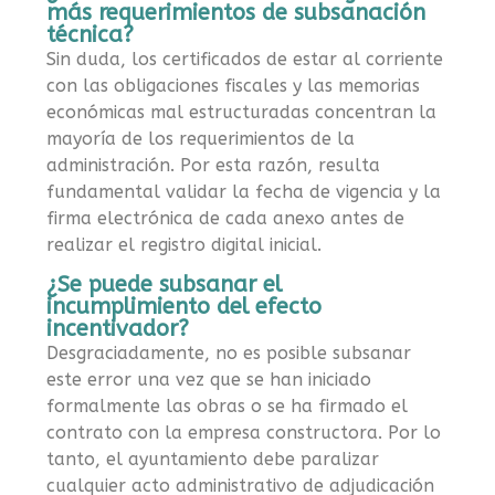
más requerimientos de subsanación
técnica?
Sin duda, los certificados de estar al corriente
con las obligaciones fiscales y las memorias
económicas mal estructuradas concentran la
mayoría de los requerimientos de la
administración. Por esta razón, resulta
fundamental validar la fecha de vigencia y la
firma electrónica de cada anexo antes de
realizar el registro digital inicial.
¿Se puede subsanar el
incumplimiento del efecto
incentivador?
Desgraciadamente, no es posible subsanar
este error una vez que se han iniciado
formalmente las obras o se ha firmado el
contrato con la empresa constructora. Por lo
tanto, el ayuntamiento debe paralizar
cualquier acto administrativo de adjudicación