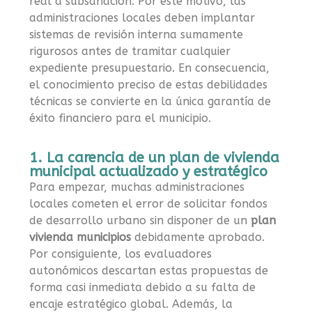
real a subsanación. Por este motivo, las
administraciones locales deben implantar
sistemas de revisión interna sumamente
rigurosos antes de tramitar cualquier
expediente presupuestario. En consecuencia,
el conocimiento preciso de estas debilidades
técnicas se convierte en la única garantía de
éxito financiero para el municipio.
1. La carencia de un plan de vivienda
municipal actualizado y estratégico
Para empezar, muchas administraciones
locales cometen el error de solicitar fondos
de desarrollo urbano sin disponer de un
plan
vivienda municipios
debidamente aprobado.
Por consiguiente, los evaluadores
autonómicos descartan estas propuestas de
forma casi inmediata debido a su falta de
encaje estratégico global. Además, la