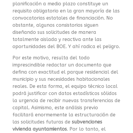
planificación a medio plazo constituye un
requisito obligatorio en la gran mayoría de las
convocatorias estatales de financiación. No
obstante, algunos consistorios siguen
diseñando sus solicitudes de manera
totalmente aislada y reactiva ante las
oportunidades del BOE. Y ahí radica el peligro.
Por este motivo, resulta del todo
imprescindible redactar un documento que
defina con exactitud el parque residencial del
municipio y sus necesidades habitacionales
reales. De esta forma, el equipo técnico local
podrá justificar con datos estadísticos sólidos
la urgencia de recibir nuevas transferencias de
capital. Asimismo, este análisis previo
facilitará enormemente la estructuración de
las solicitudes futuras de
subvenciones
vivienda ayuntamientos
. Por lo tanto, el