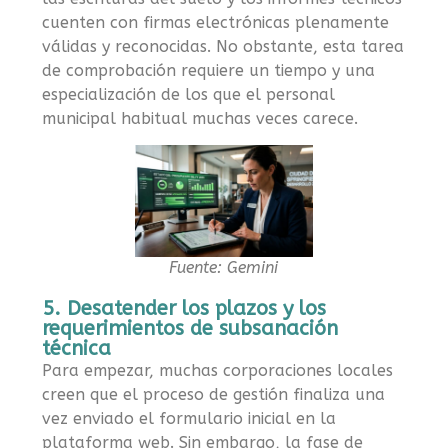
cuenten con firmas electrónicas plenamente
válidas y reconocidas. No obstante, esta tarea
de comprobación requiere un tiempo y una
especialización de los que el personal
municipal habitual muchas veces carece.
Fuente: Gemini
5. Desatender los plazos y los
requerimientos de subsanación
técnica
Para empezar, muchas corporaciones locales
creen que el proceso de gestión finaliza una
vez enviado el formulario inicial en la
plataforma web. Sin embargo, la fase de