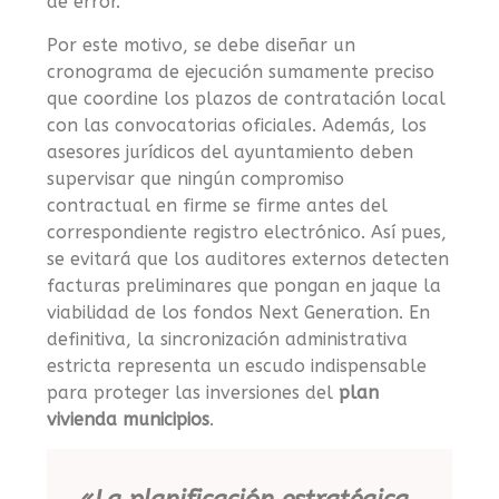
de error.
Por este motivo, se debe diseñar un
cronograma de ejecución sumamente preciso
que coordine los plazos de contratación local
con las convocatorias oficiales. Además, los
asesores jurídicos del ayuntamiento deben
supervisar que ningún compromiso
contractual en firme se firme antes del
correspondiente registro electrónico. Así pues,
se evitará que los auditores externos detecten
facturas preliminares que pongan en jaque la
viabilidad de los fondos Next Generation. En
definitiva, la sincronización administrativa
estricta representa un escudo indispensable
para proteger las inversiones del
plan
vivienda municipios
.