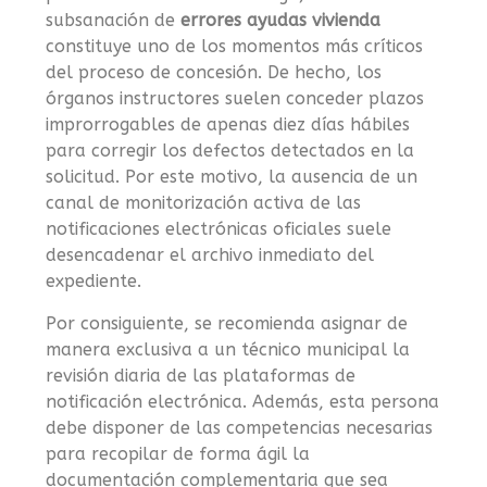
subsanación de
errores ayudas vivienda
constituye uno de los momentos más críticos
del proceso de concesión. De hecho, los
órganos instructores suelen conceder plazos
improrrogables de apenas diez días hábiles
para corregir los defectos detectados en la
solicitud. Por este motivo, la ausencia de un
canal de monitorización activa de las
notificaciones electrónicas oficiales suele
desencadenar el archivo inmediato del
expediente.
Por consiguiente, se recomienda asignar de
manera exclusiva a un técnico municipal la
revisión diaria de las plataformas de
notificación electrónica. Además, esta persona
debe disponer de las competencias necesarias
para recopilar de forma ágil la
documentación complementaria que sea