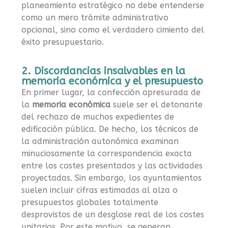
planeamiento estratégico no debe entenderse
como un mero trámite administrativo
opcional, sino como el verdadero cimiento del
éxito presupuestario.
2. Discordancias insalvables en la
memoria económica y el presupuesto
En primer lugar, la confección apresurada de
la
memoria económica
suele ser el detonante
del rechazo de muchos expedientes de
edificación pública. De hecho, los técnicos de
la administración autonómica examinan
minuciosamente la correspondencia exacta
entre los costes presentados y las actividades
proyectadas. Sin embargo, los ayuntamientos
suelen incluir cifras estimadas al alza o
presupuestos globales totalmente
desprovistos de un desglose real de los costes
unitarios. Por este motivo, se generan