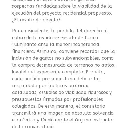
sospechas fundadas sobre la viabilidad de la
ejecución del proyecto residencial propuesto.
¿El resultado directo?
Por consiguiente, la pérdida del derecho al
cobro de la ayuda se ejecuta de forma
fulminante ante la menor incoherencia
financiera. Asimismo, conviene recordar que la
inclusión de gastos no subvencionables, como
la compra desmesurada de terrenos no aptos,
invalida el expediente completo. Por ello,
cada partida presupuestaria debe estar
respaldada por facturas proforma
detalladas, estudios de viabilidad rigurosos y
presupuestos firmados por profesionales
colegiados. De esta manera, el consistorio
transmitirá una imagen de absoluta solvencia
económica y técnica ante el órgano instructor
de la convocatoria.