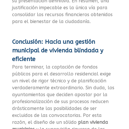
su presentación definitiva. En resumen, una
justificación impecable es la única vía para
consolidar los recursos financieros obtenidos
para el bienestar de la ciudadanía.
Conclusión: Hacia una gestión
municipal de vivienda blindada y
eficiente
Para terminar, la captación de fondos
públicos para el desarrollo residencial exige
un nivel de rigor técnico y de planificación
verdaderamente extraordinario. Sin duda, los
ayuntamientos que deciden apostar por la
profesionalización de sus procesos reducen
drásticamente las posibilidades de ser
excluidos de las convocatorias. Por esta
razón, el diseño de un sólido
plan vivienda