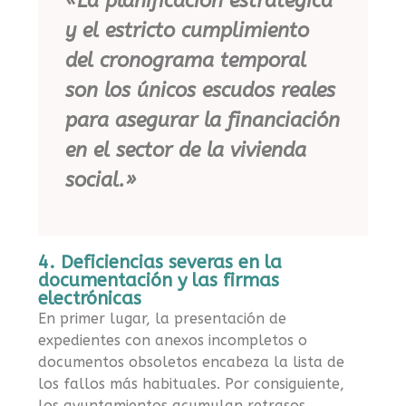
«La planificación estratégica
y el estricto cumplimiento
del cronograma temporal
son los únicos escudos reales
para asegurar la financiación
en el sector de la vivienda
social.»
4. Deficiencias severas en la
documentación y las firmas
electrónicas
En primer lugar, la presentación de
expedientes con anexos incompletos o
documentos obsoletos encabeza la lista de
los fallos más habituales. Por consiguiente,
los ayuntamientos acumulan retrasos