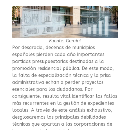
Fuente: Gemini
Por desgracia, decenas de municipios
españoles pierden cada año importantes
partidas presupuestarias destinadas a la
promoción residencial pública. De este modo,
la falta de especialización técnica y la prisa
administrativa echan a perder proyectos
esenciales para los ciudadanos. Por
consiguiente, resulta vital identificar los fallos
más recurrentes en la gestión de expedientes
locales. A través de este análisis exhaustivo,
desglosaremos las principales debilidades
técnicas que apartan a las corporaciones de