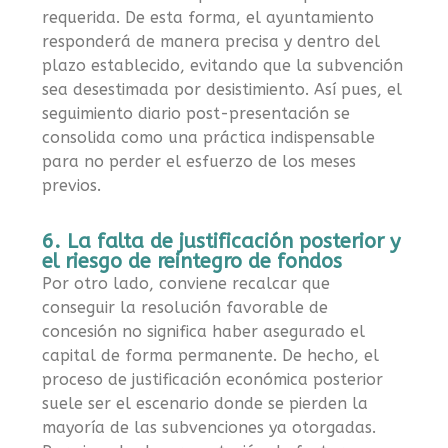
requerida. De esta forma, el ayuntamiento
responderá de manera precisa y dentro del
plazo establecido, evitando que la subvención
sea desestimada por desistimiento. Así pues, el
seguimiento diario post-presentación se
consolida como una práctica indispensable
para no perder el esfuerzo de los meses
previos.
6. La falta de justificación posterior y
el riesgo de reintegro de fondos
Por otro lado, conviene recalcar que
conseguir la resolución favorable de
concesión no significa haber asegurado el
capital de forma permanente. De hecho, el
proceso de justificación económica posterior
suele ser el escenario donde se pierden la
mayoría de las subvenciones ya otorgadas.