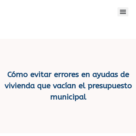
Cómo evitar errores en ayudas de
vivienda que vacían el presupuesto
municipal