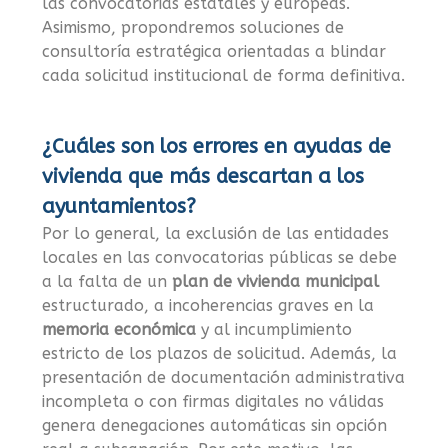
las convocatorias estatales y europeas.
Asimismo, propondremos soluciones de
consultoría estratégica orientadas a blindar
cada solicitud institucional de forma definitiva.
¿Cuáles son los errores en ayudas de
vivienda que más descartan a los
ayuntamientos?
Por lo general, la exclusión de las entidades
locales en las convocatorias públicas se debe
a la falta de un
plan de vivienda municipal
estructurado, a incoherencias graves en la
memoria económica
y al incumplimiento
estricto de los plazos de solicitud. Además, la
presentación de documentación administrativa
incompleta o con firmas digitales no válidas
genera denegaciones automáticas sin opción