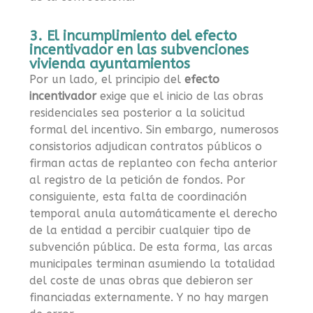
3. El incumplimiento del efecto
incentivador en las subvenciones
vivienda ayuntamientos
Por un lado, el principio del
efecto
incentivador
exige que el inicio de las obras
residenciales sea posterior a la solicitud
formal del incentivo. Sin embargo, numerosos
consistorios adjudican contratos públicos o
firman actas de replanteo con fecha anterior
al registro de la petición de fondos. Por
consiguiente, esta falta de coordinación
temporal anula automáticamente el derecho
de la entidad a percibir cualquier tipo de
subvención pública. De esta forma, las arcas
municipales terminan asumiendo la totalidad
del coste de unas obras que debieron ser
financiadas externamente. Y no hay margen